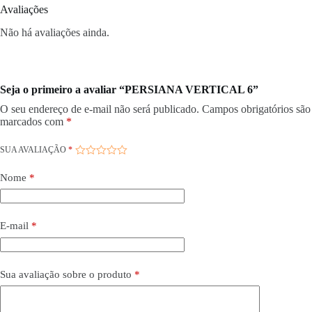
Avaliações
Não há avaliações ainda.
Seja o primeiro a avaliar “PERSIANA VERTICAL 6”
O seu endereço de e-mail não será publicado.
Campos obrigatórios são
marcados com
*
SUA AVALIAÇÃO
*
Nome
*
E-mail
*
Sua avaliação sobre o produto
*