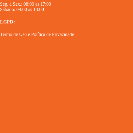
Seg. a Sex.: 08:00 as 17:00
Sábado: 09:00 as 13:00
LGPD:
Termo de Uso
e
Política de Privacidade