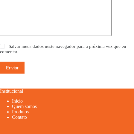
Salvar meus dados neste navegador para a próxima vez que eu
comentar.
Enviar
Institucional
Início
Quem somos
Produtos
Contato