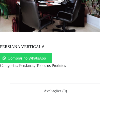
PERSIANA VERTICAL 6
Comprar no WhatsApp
Categorias:
Persianas
,
Todos os Produtos
Avaliações (0)