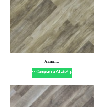
Amaranto
Comprar no WhatsApp