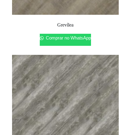
Grevílea
Comprar no WhatsApp