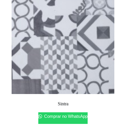
Sintra
Comprar no WhatsApp