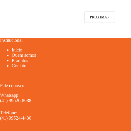
PRÓXIMA
Institucional
Início
Quem somos
Produtos
Contato
Fale conosco
Whatsapp:
(41) 99526-8688
Telefone:
(41) 99524-4430