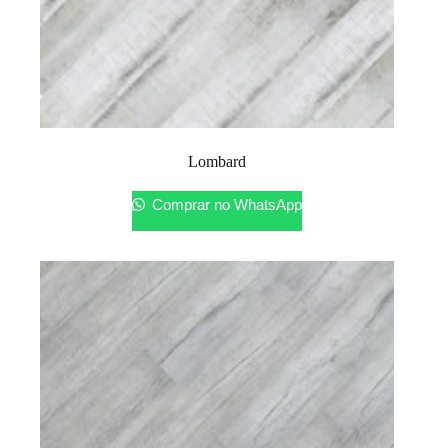
Lombard
Comprar no WhatsApp