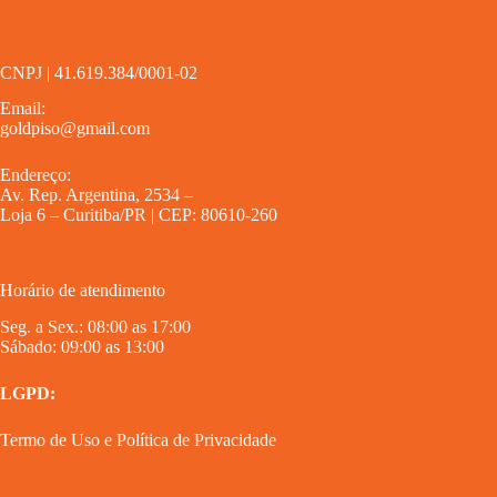
CNPJ | 41.619.384/0001-02
Email:
goldpiso@gmail.com
Endereço:
Av. Rep. Argentina, 2534 –
Loja 6 – Curitiba/PR | CEP: 80610-260
Horário de atendimento
Seg. a Sex.: 08:00 as 17:00
Sábado: 09:00 as 13:00
LGPD:
Termo de Uso
e
Política de Privacidade