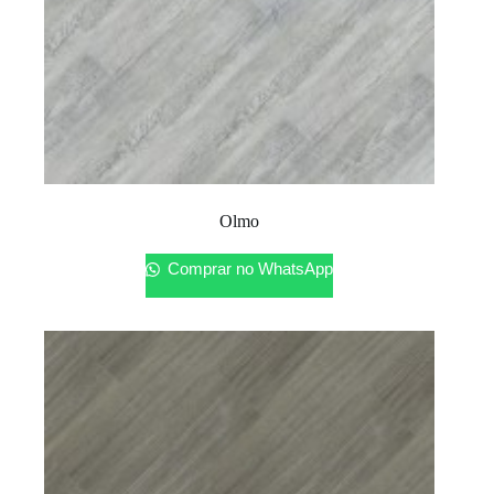
Olmo
Comprar no WhatsApp