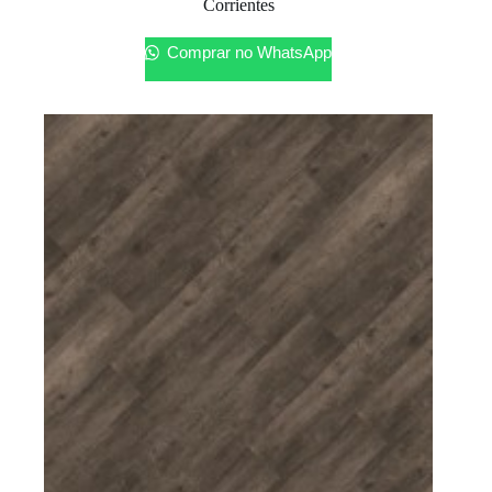
Corrientes
Comprar no WhatsApp