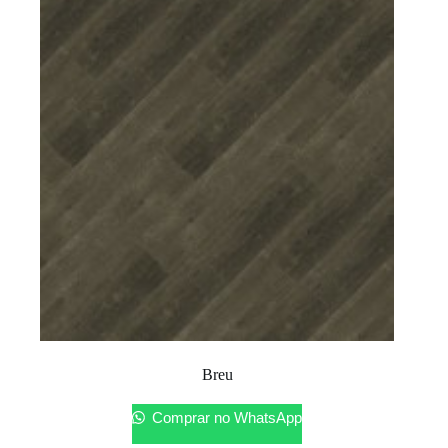
Breu
Comprar no WhatsApp