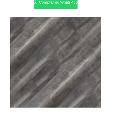
Comprar no WhatsApp