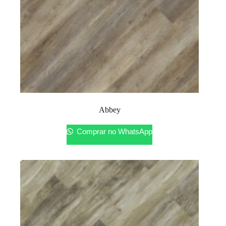
Abbey
Comprar no WhatsApp