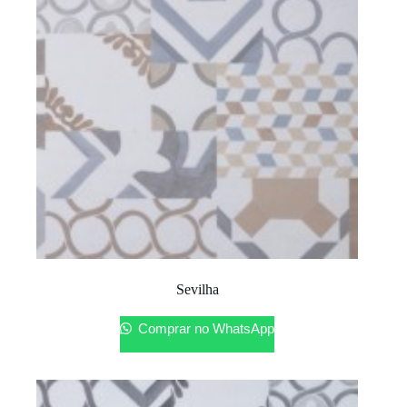
Sevilha
Comprar no WhatsApp