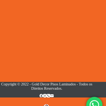
Copyright © 2022 - Gold Decor Pisos Laminados - Todos os
Direitos Reservados.