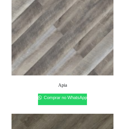
Apia
Comprar no WhatsApp