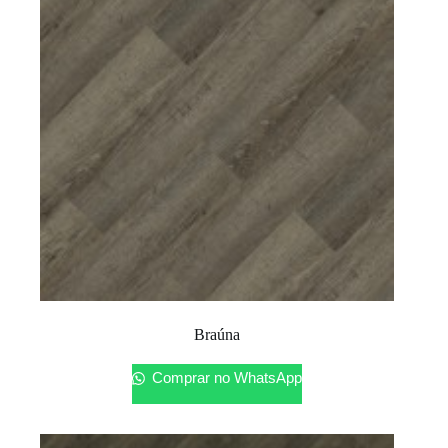
Braúna
Comprar no WhatsApp