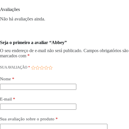
Avaliações
Não há avaliações ainda.
Seja o primeiro a avaliar “Abbey”
O seu endereço de e-mail não será publicado.
Campos obrigatórios são
marcados com
*
SUA AVALIAÇÃO
*
Nome
*
E-mail
*
Sua avaliação sobre o produto
*