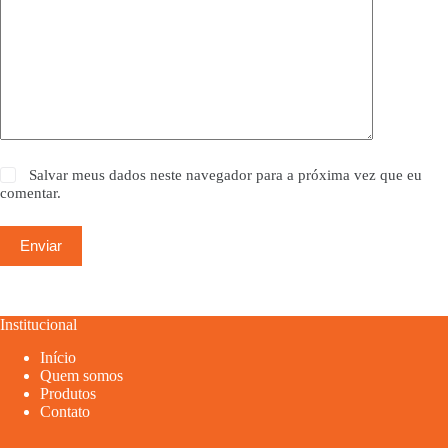
Salvar meus dados neste navegador para a próxima vez que eu
comentar.
Enviar
Institucional
Início
Quem somos
Produtos
Contato