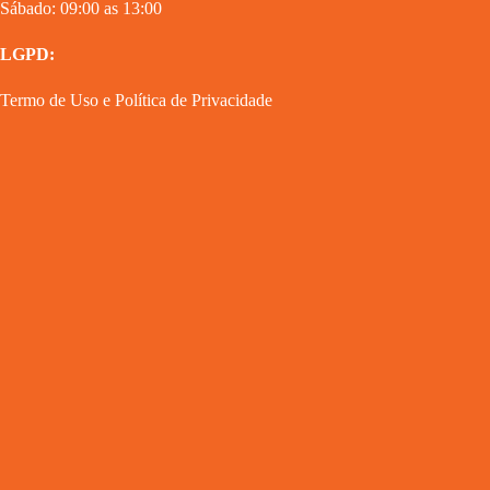
Sábado: 09:00 as 13:00
LGPD:
Termo de Uso
e
Política de Privacidade