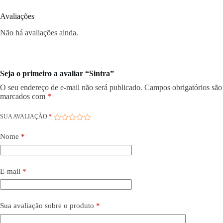
Avaliações
Não há avaliações ainda.
Seja o primeiro a avaliar “Sintra”
O seu endereço de e-mail não será publicado.
Campos obrigatórios são
marcados com
*
SUA AVALIAÇÃO
*
Nome
*
E-mail
*
Sua avaliação sobre o produto
*