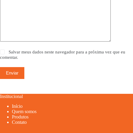
Salvar meus dados neste navegador para a próxima vez que eu
comentar.
Enviar
Institucional
Início
Quem somos
Produtos
Contato