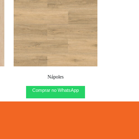
Nápoles
Comprar no WhatsApp