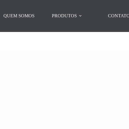
QUEM SOMOS
PRODUTOS
CONTAT