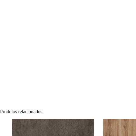
Produtos relacionados