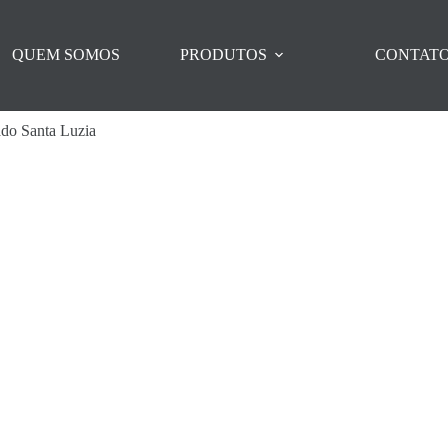
QUEM SOMOS
PRODUTOS
CONTAT
ado Santa Luzia