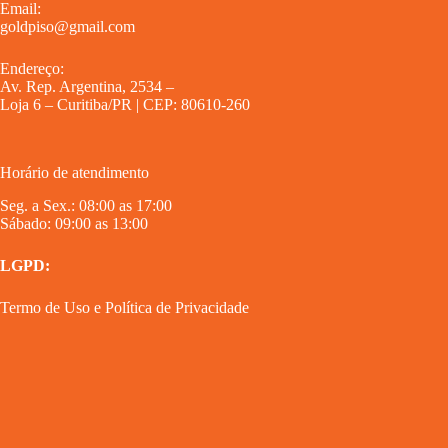
Email:
goldpiso@gmail.com
Endereço:
Av. Rep. Argentina, 2534 –
Loja 6 – Curitiba/PR | CEP: 80610-260
Horário de atendimento
Seg. a Sex.: 08:00 as 17:00
Sábado: 09:00 as 13:00
LGPD:
Termo de Uso
e
Política de Privacidade