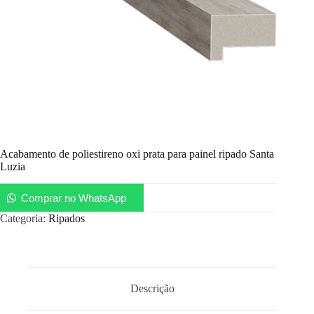
Acabamento de poliestireno oxi prata para painel ripado Santa
Luzia
Comprar no WhatsApp
Categoria:
Ripados
Descrição