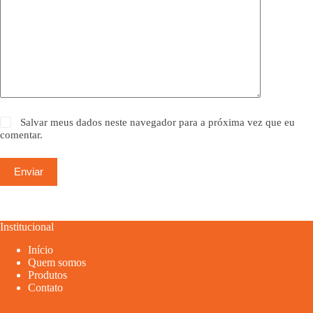
Salvar meus dados neste navegador para a próxima vez que eu
comentar.
Enviar
Institucional
Início
Quem somos
Produtos
Contato