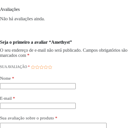
Avaliações
Não há avaliações ainda.
Seja o primeiro a avaliar “Amethyst”
O seu endereço de e-mail não será publicado.
Campos obrigatórios são
marcados com
*
SUA AVALIAÇÃO
*
Nome
*
E-mail
*
Sua avaliação sobre o produto
*