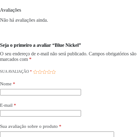
Avaliações
Não há avaliações ainda.
Seja o primeiro a avaliar “Blue Nickel”
O seu endereço de e-mail não será publicado.
Campos obrigatórios são
marcados com
*
SUA AVALIAÇÃO
*
Nome
*
E-mail
*
Sua avaliação sobre o produto
*