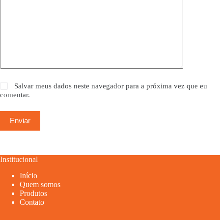
Salvar meus dados neste navegador para a próxima vez que eu
comentar.
Enviar
Institucional
Início
Quem somos
Produtos
Contato