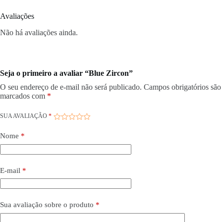
Avaliações
Não há avaliações ainda.
Seja o primeiro a avaliar “Blue Zircon”
O seu endereço de e-mail não será publicado.
Campos obrigatórios são
marcados com
*
SUA AVALIAÇÃO
*
Nome
*
E-mail
*
Sua avaliação sobre o produto
*