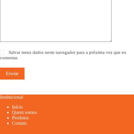
Salvar meus dados neste navegador para a próxima vez que eu
comentar.
Enviar
Institucional
Início
Quem somos
Produtos
Contato