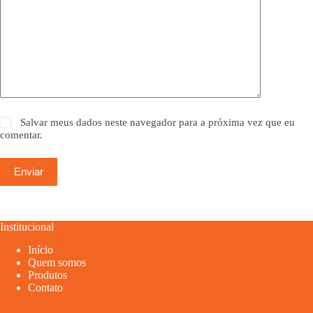
Salvar meus dados neste navegador para a próxima vez que eu
comentar.
Enviar
Institucional
Início
Quem somos
Produtos
Contato