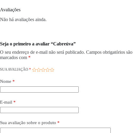
Avaliações
Não há avaliações ainda.
Seja o primeiro a avaliar “Cabreúva”
O seu endereço de e-mail não será publicado.
Campos obrigatórios são
marcados com
*
SUA AVALIAÇÃO
*
Nome
*
E-mail
*
Sua avaliação sobre o produto
*