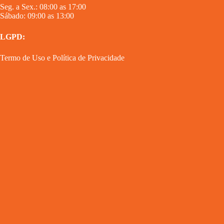
Seg. a Sex.: 08:00 as 17:00
Sábado: 09:00 as 13:00
LGPD:
Termo de Uso
e
Política de Privacidade