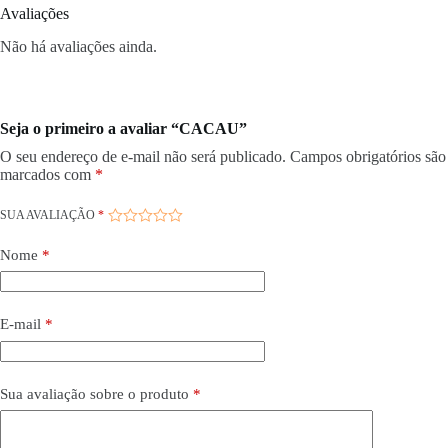
Avaliações
Não há avaliações ainda.
Seja o primeiro a avaliar “CACAU”
O seu endereço de e-mail não será publicado.
Campos obrigatórios são
marcados com
*
SUA AVALIAÇÃO
*
Nome
*
E-mail
*
Sua avaliação sobre o produto
*