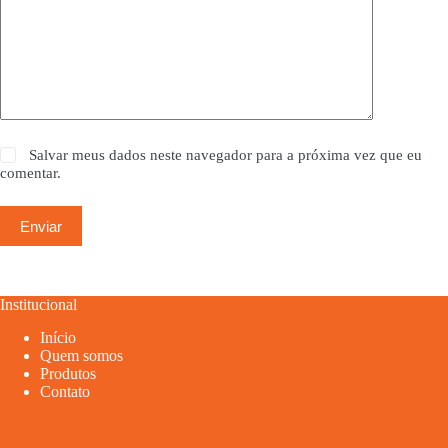
Salvar meus dados neste navegador para a próxima vez que eu
comentar.
Enviar
Institucional
Início
Quem somos
Produtos
Contato