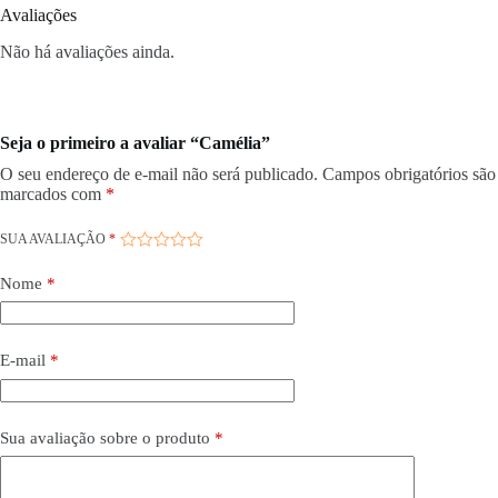
Avaliações
Não há avaliações ainda.
Seja o primeiro a avaliar “Camélia”
O seu endereço de e-mail não será publicado.
Campos obrigatórios são
marcados com
*
SUA AVALIAÇÃO
*
Nome
*
E-mail
*
Sua avaliação sobre o produto
*