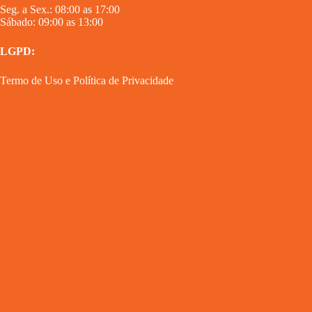
Seg. a Sex.: 08:00 as 17:00
Sábado: 09:00 as 13:00
LGPD:
Termo de Uso
e
Política de Privacidade