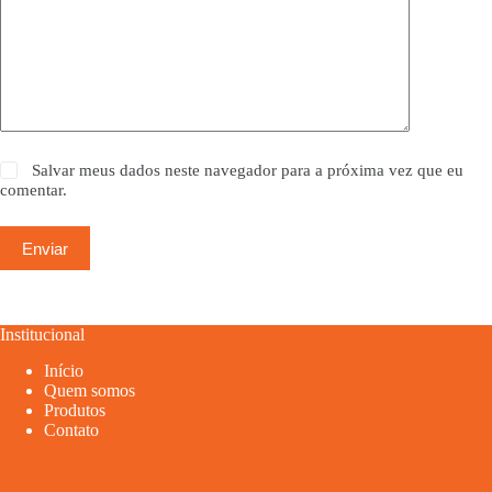
Salvar meus dados neste navegador para a próxima vez que eu
comentar.
Enviar
Institucional
Início
Quem somos
Produtos
Contato