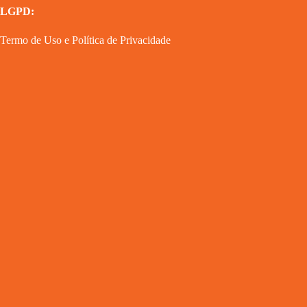
LGPD:
Termo de Uso
e
Política de Privacidade