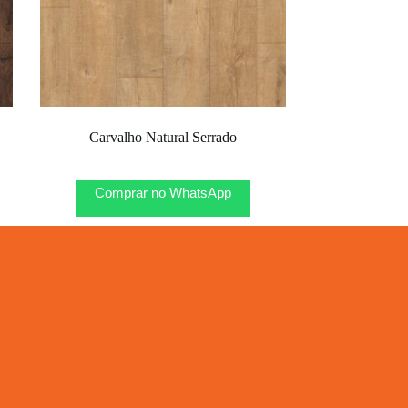
Carvalho Natural Serrado
Comprar no WhatsApp