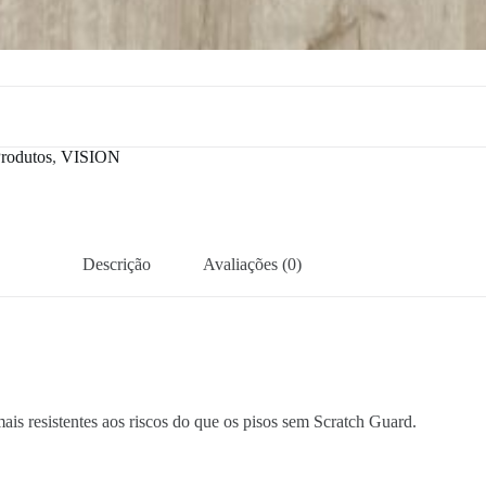
rodutos
,
VISION
Descrição
Avaliações (0)
is resistentes aos riscos do que os pisos sem Scratch Guard.