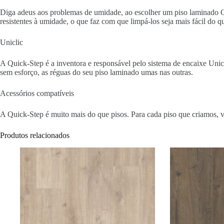
Diga adeus aos problemas de umidade, ao escolher um piso laminado Q
resistentes à umidade, o que faz com que limpá-los seja mais fácil do 
Uniclic
A Quick-Step é a inventora e responsável pelo sistema de encaixe Unicli
sem esforço, as réguas do seu piso laminado umas nas outras.
Acessórios compatíveis
A Quick-Step é muito mais do que pisos. Para cada piso que criamos, v
Produtos relacionados