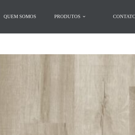
QUEM SOMOS
PRODUTOS
CONTAT