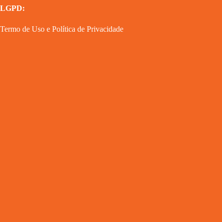
LGPD:
Termo de Uso
e
Política de Privacidade