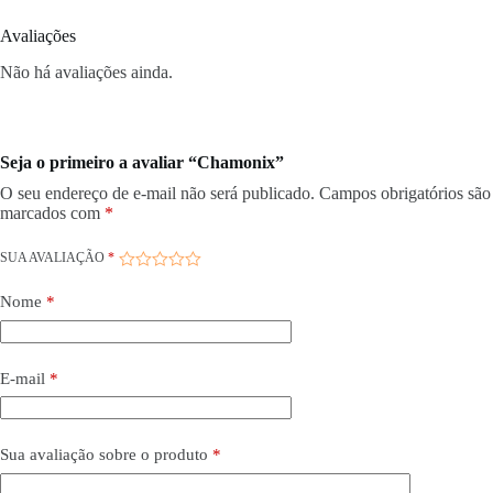
Avaliações
Não há avaliações ainda.
Seja o primeiro a avaliar “Chamonix”
O seu endereço de e-mail não será publicado.
Campos obrigatórios são
marcados com
*
SUA AVALIAÇÃO
*
Nome
*
E-mail
*
Sua avaliação sobre o produto
*