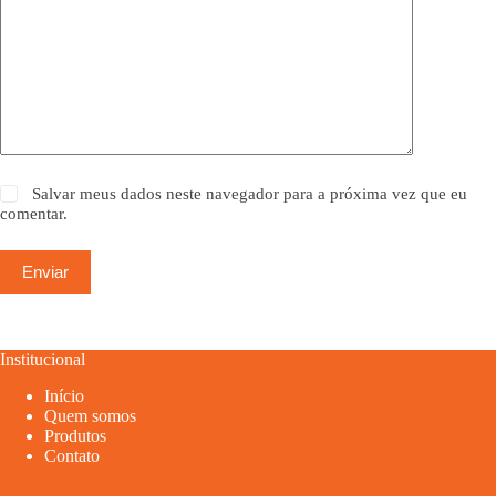
Salvar meus dados neste navegador para a próxima vez que eu
comentar.
Enviar
Institucional
Início
Quem somos
Produtos
Contato