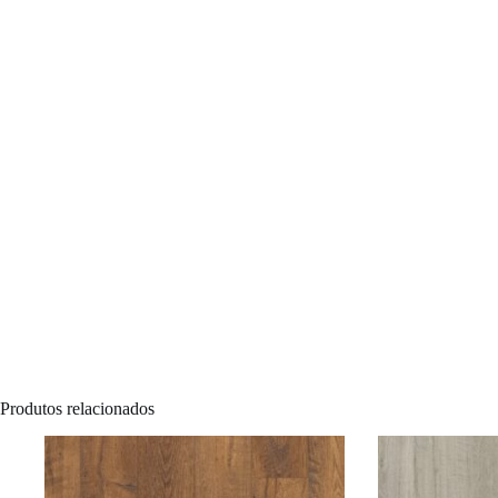
Produtos relacionados