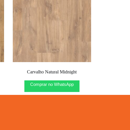
Carvalho Natural Midnight
Comprar no WhatsApp