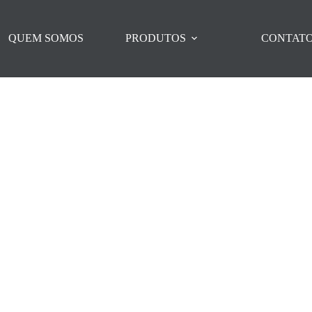
QUEM SOMOS
PRODUTOS
CONTAT