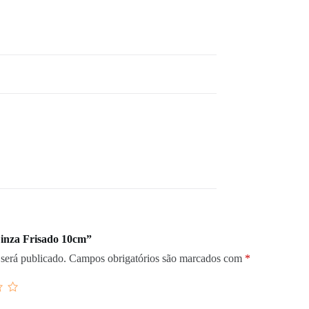
Cinza Frisado 10cm”
será publicado.
Campos obrigatórios são marcados com
*