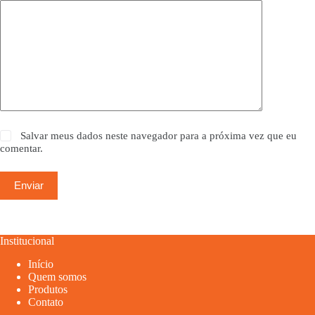
Salvar meus dados neste navegador para a próxima vez que eu
comentar.
Enviar
Institucional
Início
Quem somos
Produtos
Contato