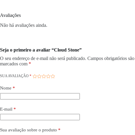
Avaliações
Não há avaliações ainda.
Seja o primeiro a avaliar “Cloud Stone”
O seu endereço de e-mail não será publicado.
Campos obrigatórios são
marcados com
*
SUA AVALIAÇÃO
*
Nome
*
E-mail
*
Sua avaliação sobre o produto
*