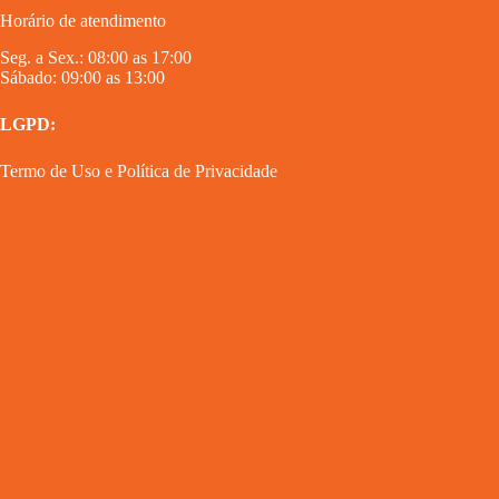
Horário de atendimento
Seg. a Sex.: 08:00 as 17:00
Sábado: 09:00 as 13:00
LGPD:
Termo de Uso
e
Política de Privacidade