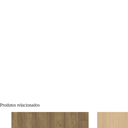
Produtos relacionados