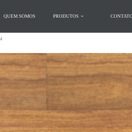
QUEM SOMOS
PRODUTOS
CONTAT
iz