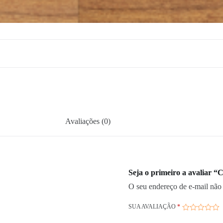
Avaliações (0)
Seja o primeiro a avaliar 
O seu endereço de e-mail não 
SUA AVALIAÇÃO
*