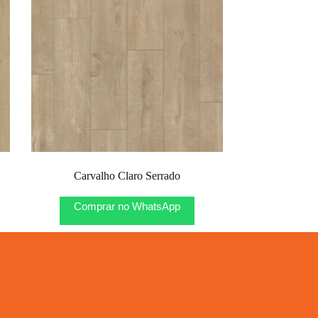
Carvalho Claro Serrado
Comprar no WhatsApp