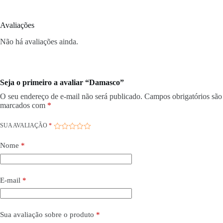
Avaliações
Não há avaliações ainda.
Seja o primeiro a avaliar “Damasco”
O seu endereço de e-mail não será publicado.
Campos obrigatórios são
marcados com
*
SUA AVALIAÇÃO
*
Nome
*
E-mail
*
Sua avaliação sobre o produto
*