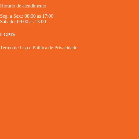
Horário de atendimento
Seg. a Sex.: 08:00 as 17:00
Sábado: 09:00 as 13:00
LGPD:
Termo de Uso
e
Política de Privacidade