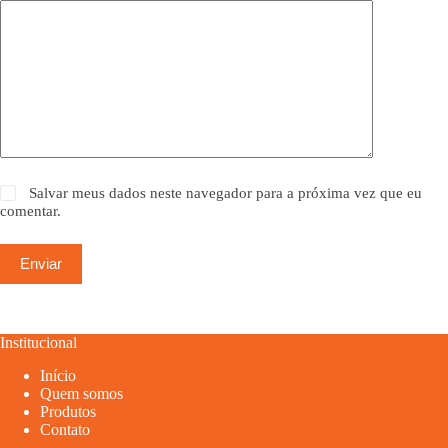
Salvar meus dados neste navegador para a próxima vez que eu
comentar.
Enviar
Institucional
Início
Quem somos
Produtos
Contato