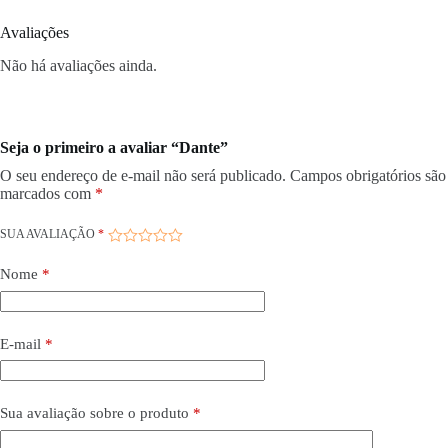
Avaliações
Não há avaliações ainda.
Seja o primeiro a avaliar “Dante”
O seu endereço de e-mail não será publicado.
Campos obrigatórios são
marcados com
*
SUA AVALIAÇÃO
*
Nome
*
E-mail
*
Sua avaliação sobre o produto
*