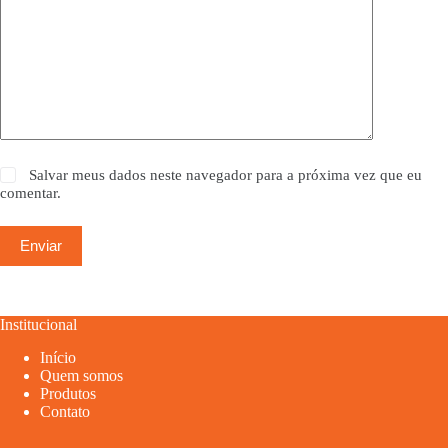
Salvar meus dados neste navegador para a próxima vez que eu
comentar.
Enviar
Institucional
Início
Quem somos
Produtos
Contato