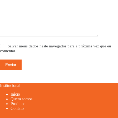
Salvar meus dados neste navegador para a próxima vez que eu
comentar.
Enviar
Institucional
Início
Quem somos
Produtos
Contato