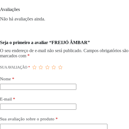
Avaliações
Não há avaliações ainda.
Seja o primeiro a avaliar “FREIJÓ ÂMBAR”
O seu endereço de e-mail não será publicado.
Campos obrigatórios são
marcados com
*
SUA AVALIAÇÃO
*
Nome
*
E-mail
*
Sua avaliação sobre o produto
*