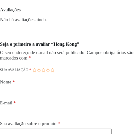
Avaliações
Não há avaliações ainda.
Seja o primeiro a avaliar “Hong Kong”
O seu endereço de e-mail não será publicado.
Campos obrigatórios são
marcados com
*
SUA AVALIAÇÃO
*
Nome
*
E-mail
*
Sua avaliação sobre o produto
*