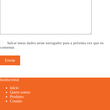
Salvar meus dados neste navegador para a próxima vez que eu
comentar.
Enviar
Institucional
Início
Quem somos
Produtos
Contato