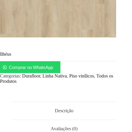
Ilhéus
Comprar no WhatsApp
Categorias:
Durafloor
,
Linha Nativa
,
Piso vinílicos
,
Todos os
Produtos
Descrição
Avaliações (0)