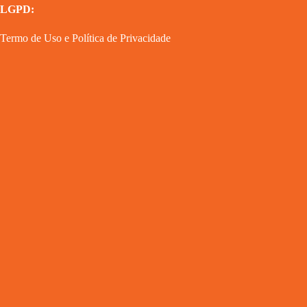
LGPD:
Termo de Uso
e
Política de Privacidade