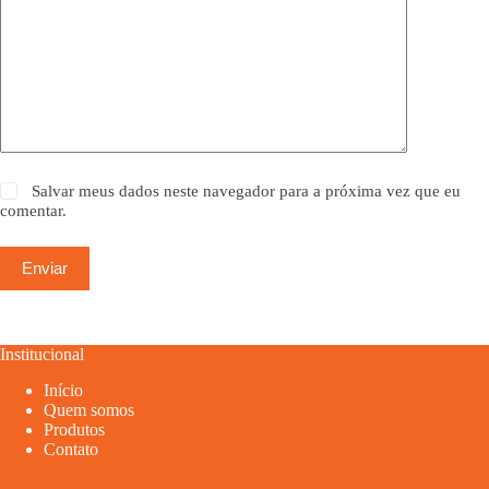
Salvar meus dados neste navegador para a próxima vez que eu
comentar.
Enviar
Institucional
Início
Quem somos
Produtos
Contato