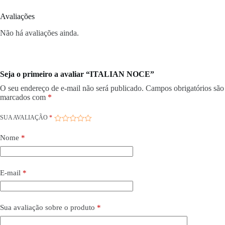
Avaliações
Não há avaliações ainda.
Seja o primeiro a avaliar “ITALIAN NOCE”
O seu endereço de e-mail não será publicado.
Campos obrigatórios são
marcados com
*
SUA AVALIAÇÃO
*
Nome
*
E-mail
*
Sua avaliação sobre o produto
*