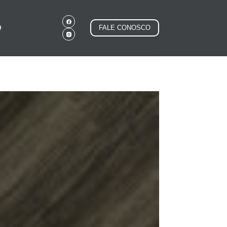
O
FALE CONOSCO