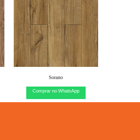
Sorano
Comprar no WhatsApp