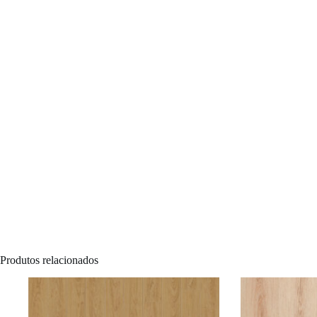
Produtos relacionados