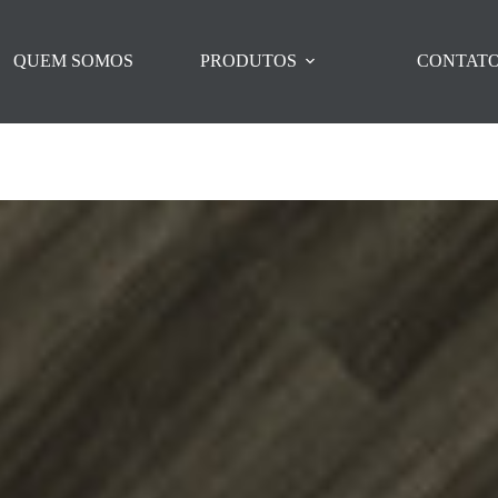
QUEM SOMOS
PRODUTOS
CONTAT