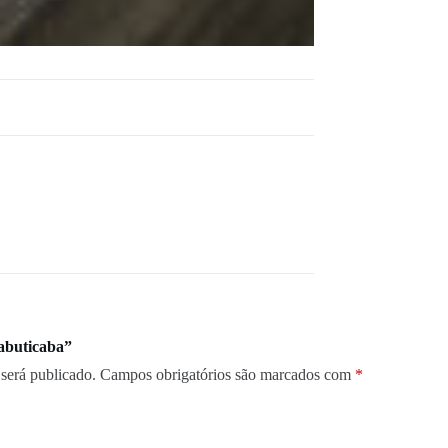
Jabuticaba”
será publicado.
Campos obrigatórios são marcados com
*