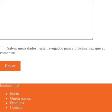
Salvar meus dados neste navegador para a próxima vez que eu
comentar.
Enviar
Institucional
Início
Quem somos
Produtos
Contato