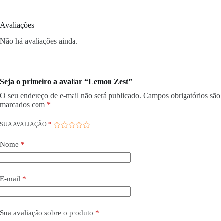
Avaliações
Não há avaliações ainda.
Seja o primeiro a avaliar “Lemon Zest”
O seu endereço de e-mail não será publicado.
Campos obrigatórios são
marcados com
*
SUA AVALIAÇÃO
*
Nome
*
E-mail
*
Sua avaliação sobre o produto
*