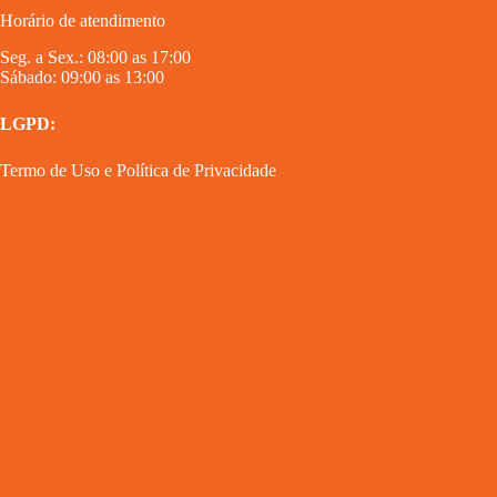
Horário de atendimento
Seg. a Sex.: 08:00 as 17:00
Sábado: 09:00 as 13:00
LGPD:
Termo de Uso
e
Política de Privacidade