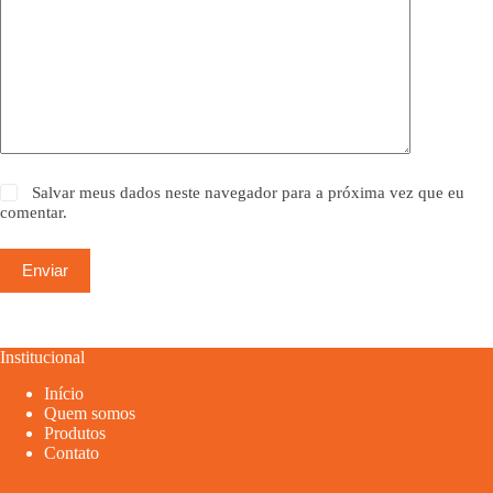
Salvar meus dados neste navegador para a próxima vez que eu
comentar.
Enviar
Institucional
Início
Quem somos
Produtos
Contato