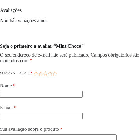
Avaliações
Não há avaliações ainda.
Seja o primeiro a avaliar “Mint Choco”
O seu endereço de e-mail não será publicado.
Campos obrigatórios são
marcados com
*
SUA AVALIAÇÃO
*
Nome
*
E-mail
*
Sua avaliação sobre o produto
*