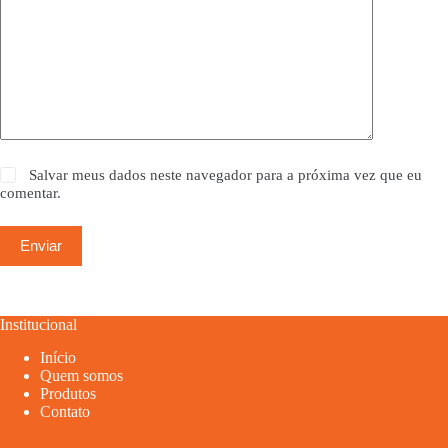
Salvar meus dados neste navegador para a próxima vez que eu
comentar.
Enviar
Institucional
Início
Quem somos
Produtos
Contato