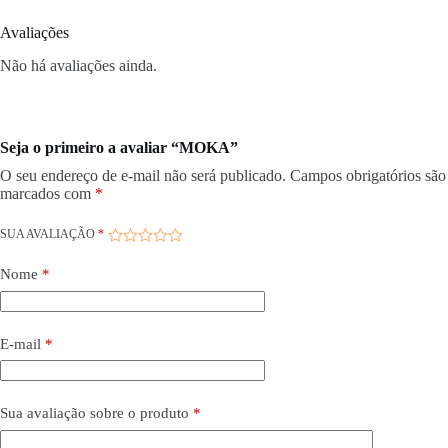
Avaliações
Não há avaliações ainda.
Seja o primeiro a avaliar “MOKA”
O seu endereço de e-mail não será publicado.
Campos obrigatórios são
marcados com
*
SUA AVALIAÇÃO
*
Nome
*
E-mail
*
Sua avaliação sobre o produto
*