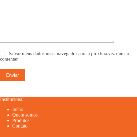
Salvar meus dados neste navegador para a próxima vez que eu
comentar.
Enviar
Institucional
Início
Quem somos
Produtos
Contato