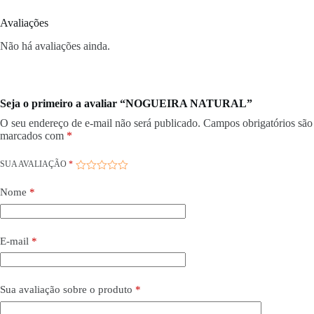
Avaliações
Não há avaliações ainda.
Seja o primeiro a avaliar “NOGUEIRA NATURAL”
O seu endereço de e-mail não será publicado.
Campos obrigatórios são
marcados com
*
SUA AVALIAÇÃO
*
Nome
*
E-mail
*
Sua avaliação sobre o produto
*