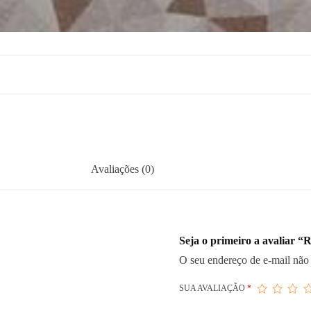
Avaliações (0)
Seja o primeiro a avaliar 
O seu endereço de e-mail não 
SUA AVALIAÇÃO
*