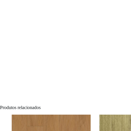
Produtos relacionados