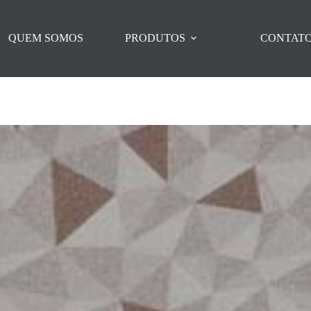
QUEM SOMOS
PRODUTOS
CONTAT