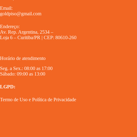
Email:
goldpiso@gmail.com
Endereço:
Av. Rep. Argentina, 2534 –
Loja 6 – Curitiba/PR | CEP: 80610-260
Horário de atendimento
Seg. a Sex.: 08:00 as 17:00
Sábado: 09:00 as 13:00
LGPD:
Termo de Uso
e
Política de Privacidade