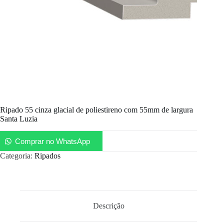
Ripado 55 cinza glacial de poliestireno com 55mm de largura
Santa Luzia
Comprar no WhatsApp
Categoria:
Ripados
Descrição