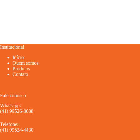
Institucional
Início
Quem somos
Produtos
Contato
Fale conosco
Whatsapp:
(41) 99526-8688
Telefone:
(41) 99524-4430