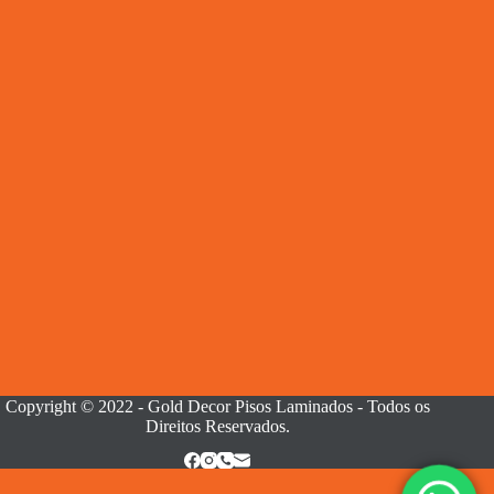
Copyright © 2022 - Gold Decor Pisos Laminados - Todos os
Direitos Reservados.