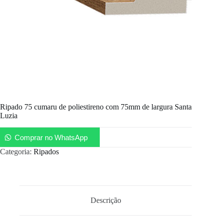
Ripado 75 cumaru de poliestireno com 75mm de largura Santa
Luzia
Comprar no WhatsApp
Categoria:
Ripados
Descrição