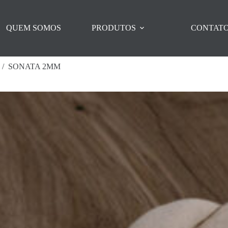
QUEM SOMOS
PRODUTOS
CONTAT
/
SONATA 2MM