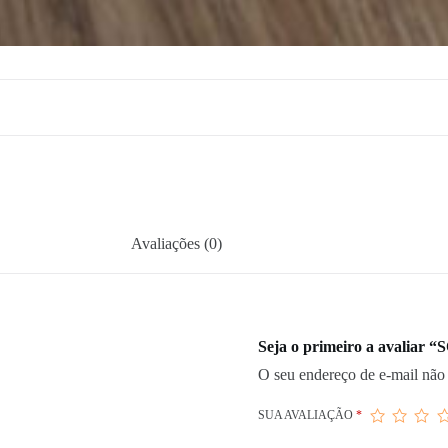
Avaliações (0)
Seja o primeiro a avalia
O seu endereço de e-mail não 
SUA AVALIAÇÃO
*