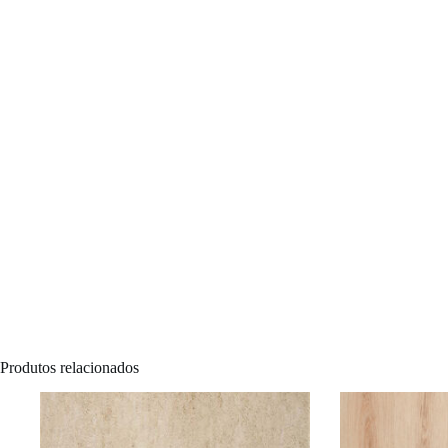
Produtos relacionados