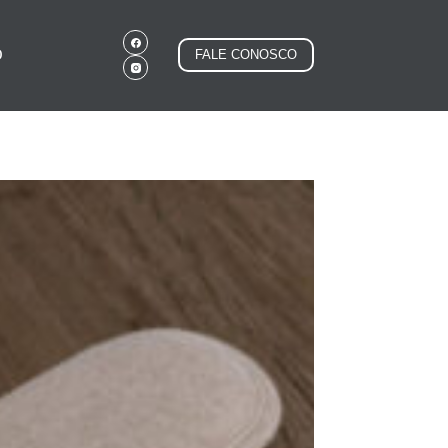
O
FALE CONOSCO