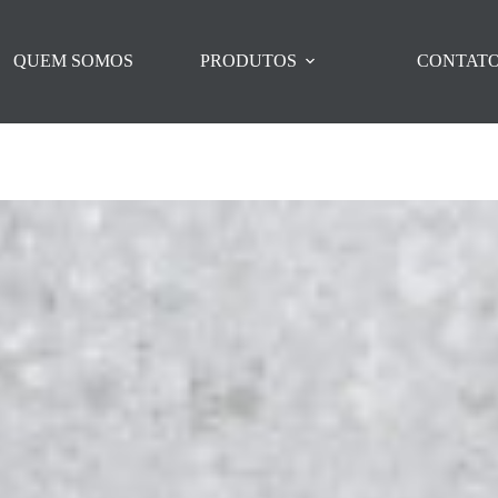
QUEM SOMOS
PRODUTOS
CONTAT