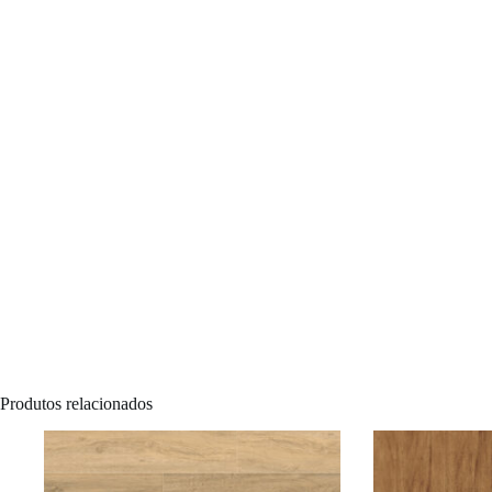
Produtos relacionados