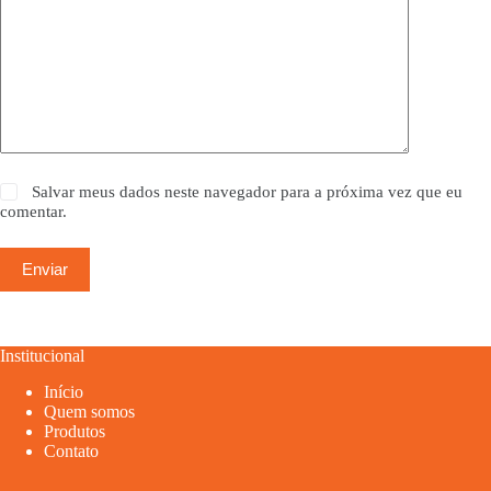
Salvar meus dados neste navegador para a próxima vez que eu
comentar.
Enviar
Institucional
Início
Quem somos
Produtos
Contato