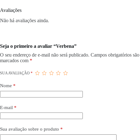
Avaliações
Não há avaliações ainda.
Seja o primeiro a avaliar “Verbena”
O seu endereço de e-mail não será publicado.
Campos obrigatórios são
marcados com
*
SUA AVALIAÇÃO
*
Nome
*
E-mail
*
Sua avaliação sobre o produto
*