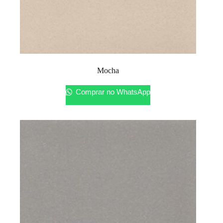
Mocha
Comprar no WhatsApp