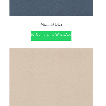
Midnight Blue
Comprar no WhatsApp