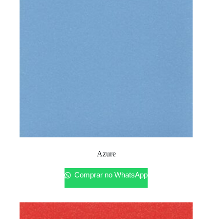
Azure
Comprar no WhatsApp