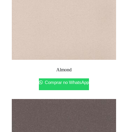
Almond
Comprar no WhatsApp