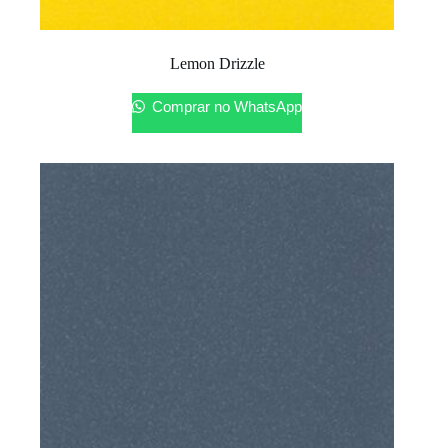
Lemon Drizzle
Comprar no WhatsApp