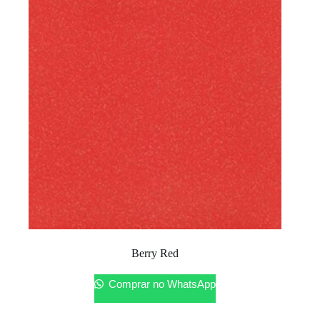
Berry Red
Comprar no WhatsApp