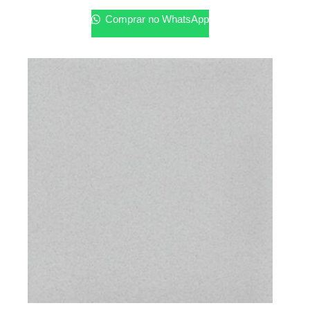
Comprar no WhatsApp