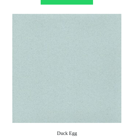
Duck Egg