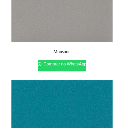
Monsoon
Comprar no WhatsApp