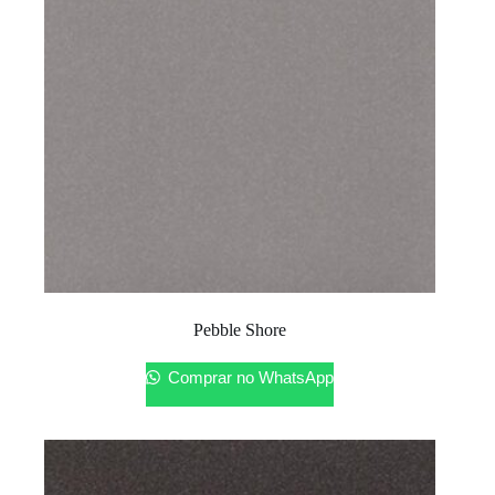
Pebble Shore
Comprar no WhatsApp