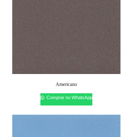
Americano
Comprar no WhatsApp