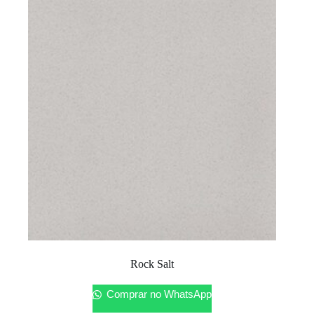
Rock Salt
Comprar no WhatsApp