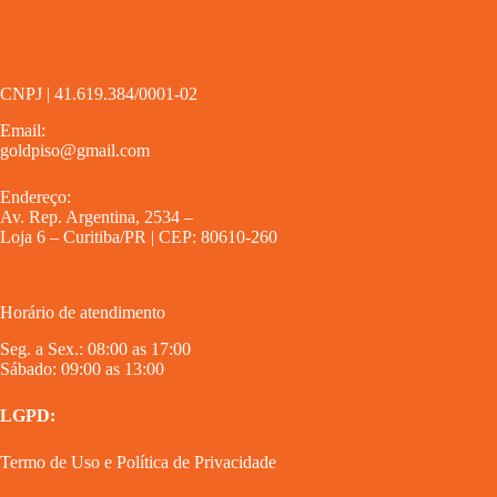
CNPJ | 41.619.384/0001-02
Email:
goldpiso@gmail.com
Endereço:
Av. Rep. Argentina, 2534 –
Loja 6 – Curitiba/PR | CEP: 80610-260
Horário de atendimento
Seg. a Sex.: 08:00 as 17:00
Sábado: 09:00 as 13:00
LGPD:
Termo de Uso
e
Política de Privacidade