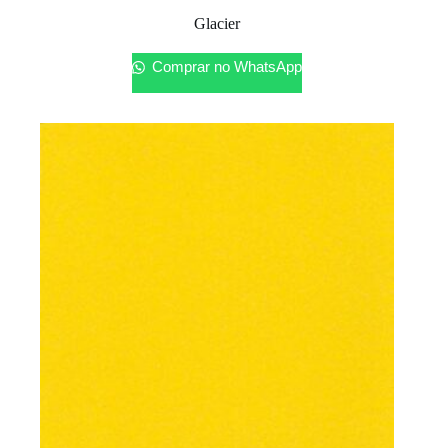
Glacier
Comprar no WhatsApp