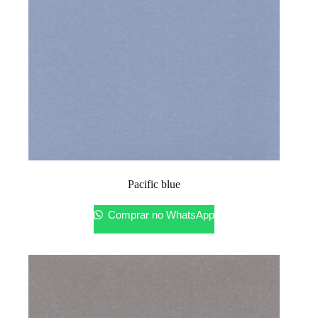
Pacific blue
Comprar no WhatsApp