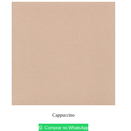
Cappuccino
Comprar no WhatsApp