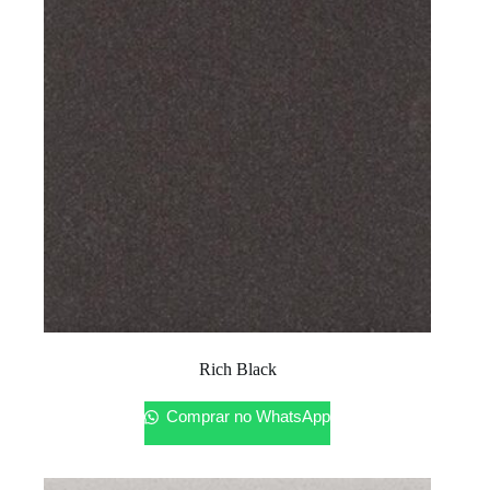
Rich Black
Comprar no WhatsApp