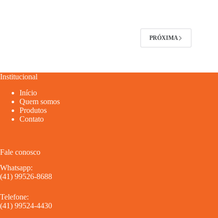
PRÓXIMA
Institucional
Início
Quem somos
Produtos
Contato
Fale conosco
Whatsapp:
(41) 99526-8688
Telefone:
(41) 99524-4430