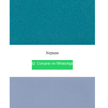
Neptune
Comprar no WhatsApp