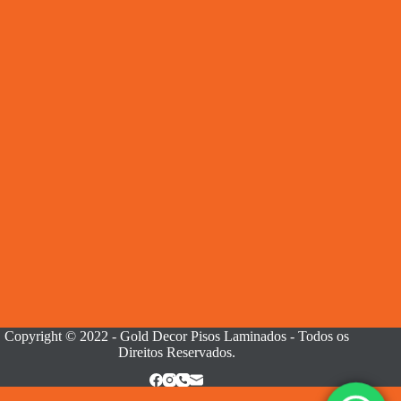
Copyright © 2022 - Gold Decor Pisos Laminados - Todos os
Direitos Reservados.