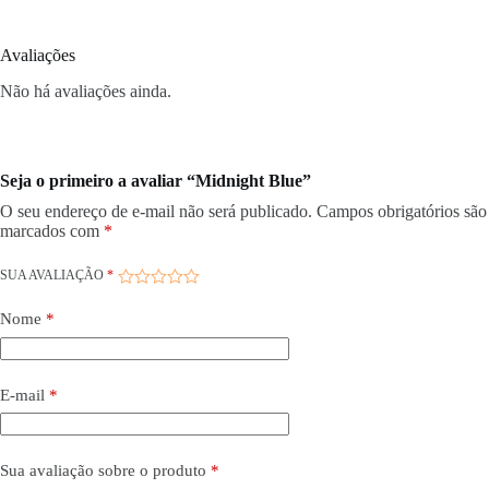
Avaliações
Não há avaliações ainda.
Seja o primeiro a avaliar “Midnight Blue”
O seu endereço de e-mail não será publicado.
Campos obrigatórios são
marcados com
*
SUA AVALIAÇÃO
*
Nome
*
E-mail
*
Sua avaliação sobre o produto
*