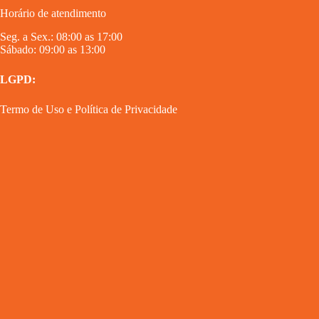
Horário de atendimento
Seg. a Sex.: 08:00 as 17:00
Sábado: 09:00 as 13:00
LGPD:
Termo de Uso
e
Política de Privacidade