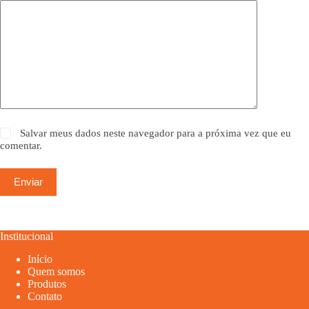
Salvar meus dados neste navegador para a próxima vez que eu
comentar.
Enviar
Institucional
Início
Quem somos
Produtos
Contato