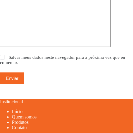
Salvar meus dados neste navegador para a próxima vez que eu
comentar.
Enviar
Institucional
Início
Quem somos
Produtos
Contato