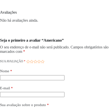
Avaliações
Não há avaliações ainda.
Seja o primeiro a avaliar “Americano”
O seu endereço de e-mail não será publicado.
Campos obrigatórios são
marcados com
*
SUA AVALIAÇÃO
*
Nome
*
E-mail
*
Sua avaliação sobre o produto
*