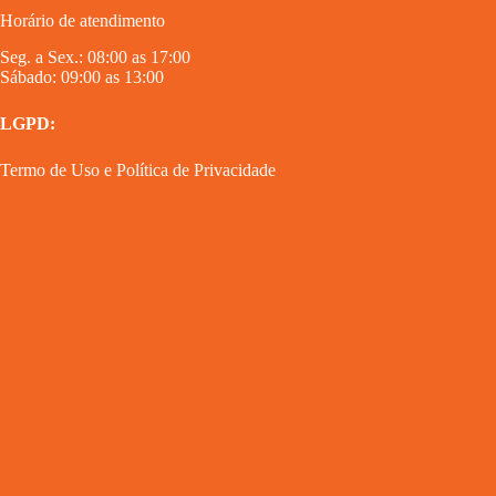
Horário de atendimento
Seg. a Sex.: 08:00 as 17:00
Sábado: 09:00 as 13:00
LGPD:
Termo de Uso
e
Política de Privacidade