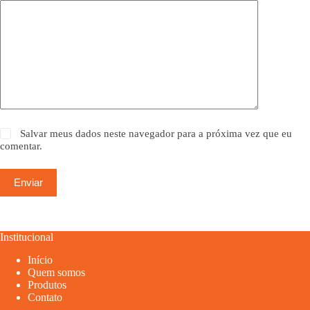
Salvar meus dados neste navegador para a próxima vez que eu
comentar.
Enviar
Institucional
Início
Quem somos
Produtos
Contato