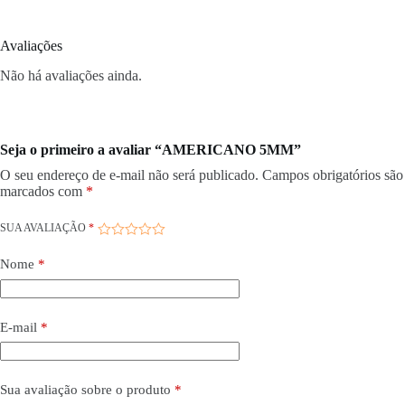
Avaliações
Não há avaliações ainda.
Seja o primeiro a avaliar “AMERICANO 5MM”
O seu endereço de e-mail não será publicado.
Campos obrigatórios são
marcados com
*
SUA AVALIAÇÃO
*
Nome
*
E-mail
*
Sua avaliação sobre o produto
*