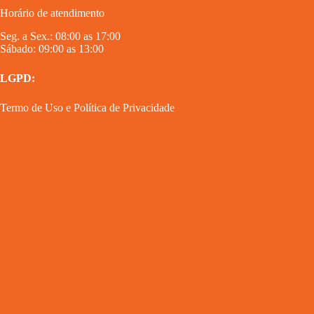
Horário de atendimento
Seg. a Sex.: 08:00 as 17:00
Sábado: 09:00 as 13:00
LGPD:
Termo de Uso
e
Política de Privacidade