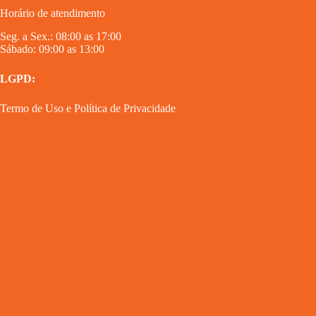
Horário de atendimento
Seg. a Sex.: 08:00 as 17:00
Sábado: 09:00 as 13:00
LGPD:
Termo de Uso
e
Política de Privacidade