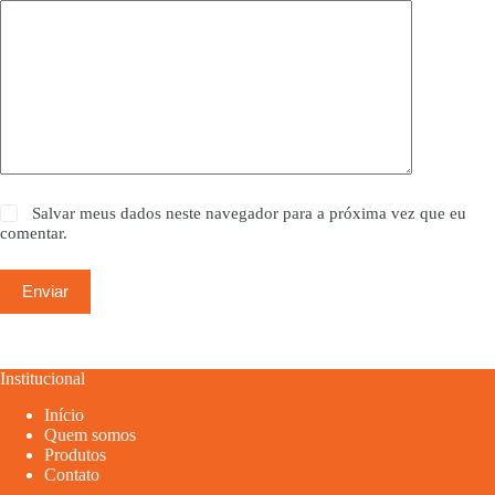
Salvar meus dados neste navegador para a próxima vez que eu
comentar.
Enviar
Institucional
Início
Quem somos
Produtos
Contato