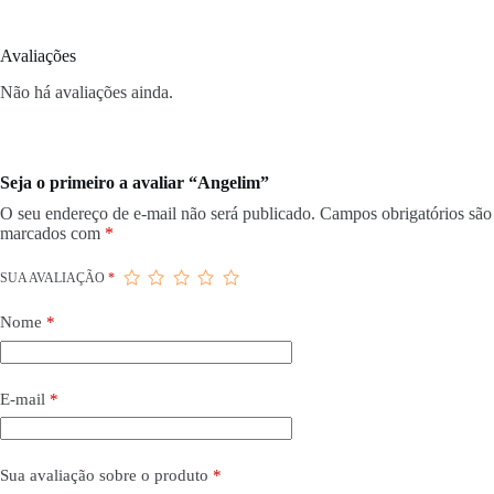
Avaliações
Não há avaliações ainda.
Seja o primeiro a avaliar “Angelim”
O seu endereço de e-mail não será publicado.
Campos obrigatórios são
marcados com
*
SUA AVALIAÇÃO
*
Nome
*
E-mail
*
Sua avaliação sobre o produto
*