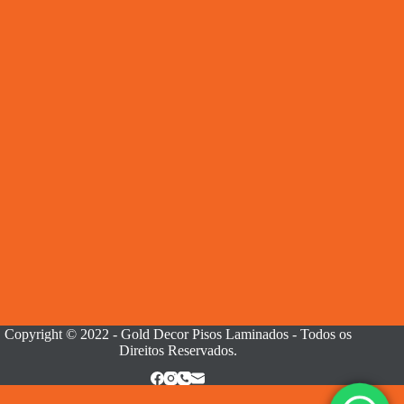
Copyright © 2022 - Gold Decor Pisos Laminados - Todos os
Direitos Reservados.