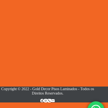
Copyright © 2022 - Gold Decor Pisos Laminados - Todos os
Direitos Reservados.