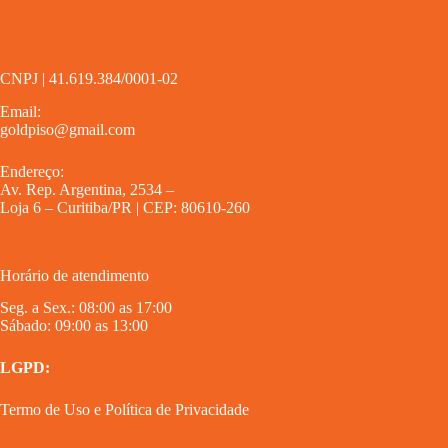
CNPJ | 41.619.384/0001-02
Email:
goldpiso@gmail.com
Endereço:
Av. Rep. Argentina, 2534 –
Loja 6 – Curitiba/PR | CEP: 80610-260
Horário de atendimento
Seg. a Sex.: 08:00 as 17:00
Sábado: 09:00 as 13:00
LGPD:
Termo de Uso
e
Política de Privacidade