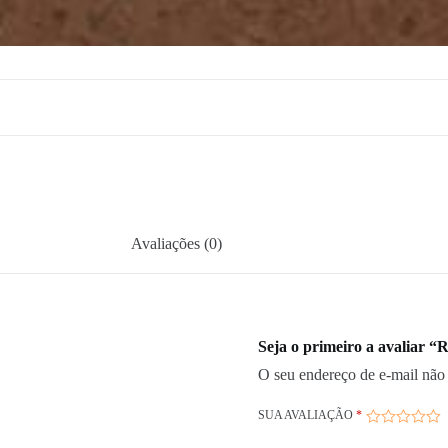
Avaliações (0)
Seja o primeiro a avaliar “
O seu endereço de e-mail não 
SUA AVALIAÇÃO
*