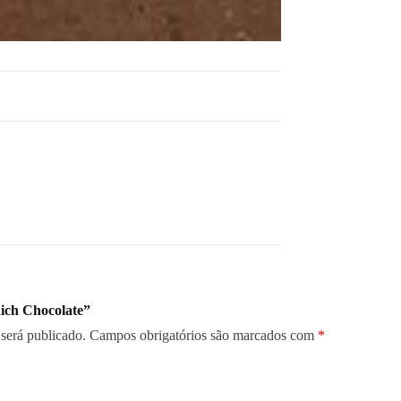
Rich Chocolate”
será publicado.
Campos obrigatórios são marcados com
*