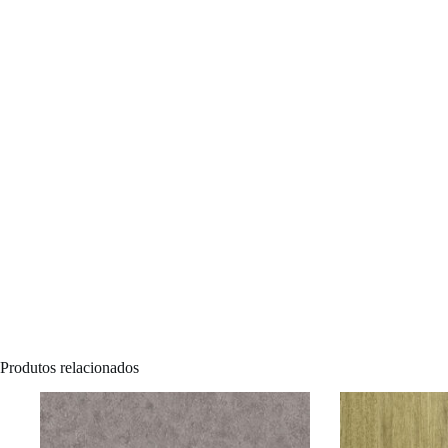
Produtos relacionados