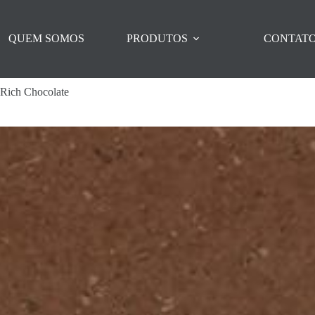
QUEM SOMOS
PRODUTOS
CONTAT
Rich Chocolate