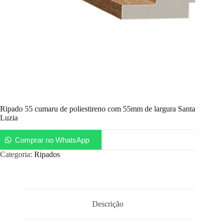
Ripado 55 cumaru de poliestireno com 55mm de largura Santa
Luzia
Comprar no WhatsApp
Categoria:
Ripados
Descrição