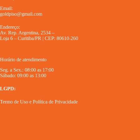
Email:
goldpiso@gmail.com
Endereço:
Av. Rep. Argentina, 2534 –
Loja 6 – Curitiba/PR | CEP: 80610-260
Horário de atendimento
Seg. a Sex.: 08:00 as 17:00
Sábado: 09:00 as 13:00
LGPD:
Termo de Uso
e
Política de Privacidade