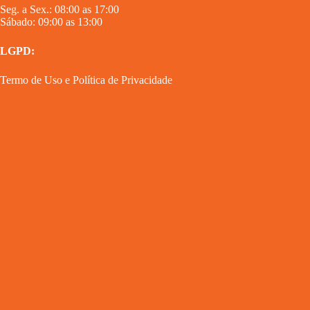
Seg. a Sex.: 08:00 as 17:00
Sábado: 09:00 as 13:00
LGPD:
Termo de Uso
e
Política de Privacidade