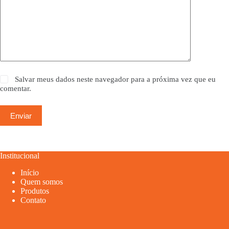
Salvar meus dados neste navegador para a próxima vez que eu
comentar.
Enviar
Institucional
Início
Quem somos
Produtos
Contato