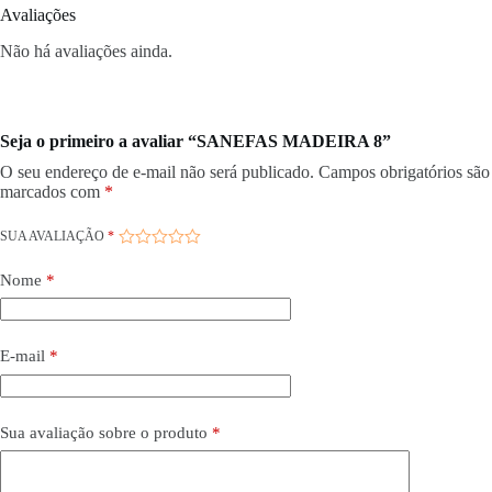
Avaliações
Não há avaliações ainda.
Seja o primeiro a avaliar “SANEFAS MADEIRA 8”
O seu endereço de e-mail não será publicado.
Campos obrigatórios são
marcados com
*
SUA AVALIAÇÃO
*
Nome
*
E-mail
*
Sua avaliação sobre o produto
*