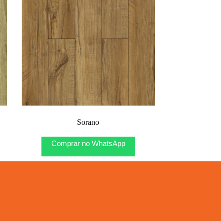
Sorano
Comprar no WhatsApp