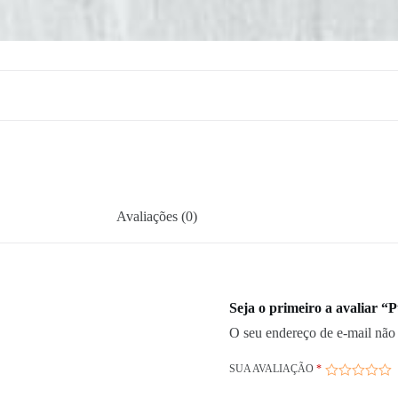
Avaliações (0)
Seja o primeiro a avaliar “
O seu endereço de e-mail não 
SUA AVALIAÇÃO
*