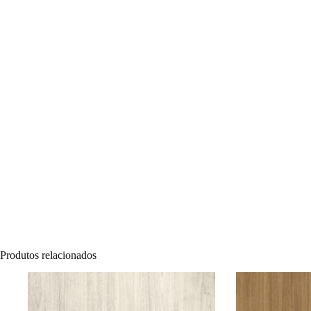
Produtos relacionados