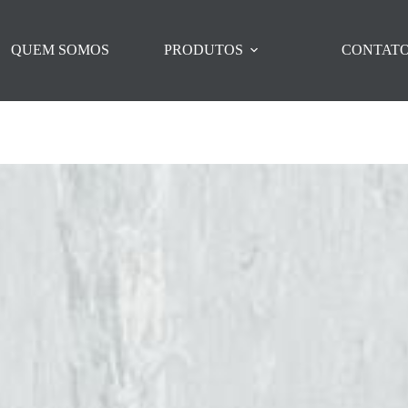
QUEM SOMOS
PRODUTOS
CONTAT