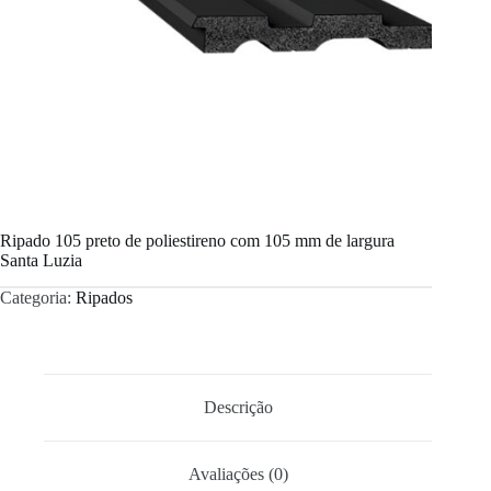
Ripado 105 preto de poliestireno com 105 mm de largura
Santa Luzia
Categoria:
Ripados
Descrição
Avaliações (0)